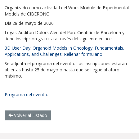
Organizado como actividad del
Work Module de Experimental
Models de CIBERONC
Día:
28 de mayo de 2026
.
Lugar:
Auditori Dolors Aleu del Parc Científic de Barcelona
y
tiene inscripción gratuita a través del siguiente enlace:
3D User Day: Organoid Models in Oncology: Fundamentals,
Applications, and Challenges: Rellenar formulario
Se adjunta el programa del evento. Las inscripciones estarán
abiertas
hasta 25 de mayo
o hasta que se llegue al aforo
máximo.
Programa del evento
.
Volver al Listado