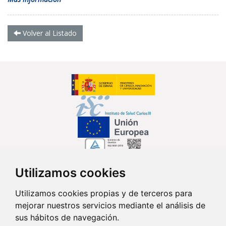
Volver al Listado
Utilizamos cookies
Síguenos en...
Utilizamos cookies propias y de terceros para
mejorar nuestros servicios mediante el análisis de
Contacto
sus hábitos de navegación.