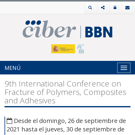
MENÚ
Toggl
navig
9th International Conference on
Fracture of Polymers, Composites
and Adhesives
Desde el domingo, 26 de septiembre de
2021 hasta el jueves, 30 de septiembre de