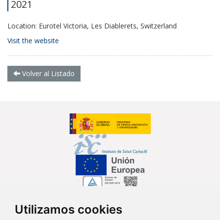
2021
Location: Eurotel Victoria, Les Diablerets, Switzerland
Visit the website
Volver al Listado
Utilizamos cookies
Síguenos en...