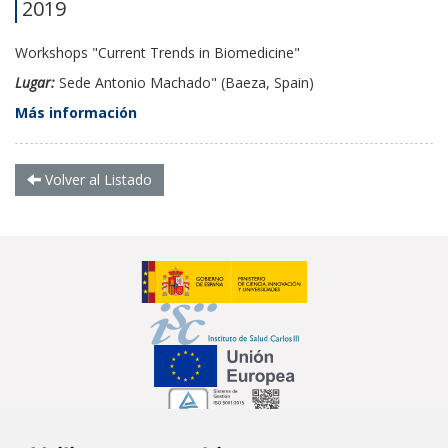
2019
Workshops "Current Trends in Biomedicine"
Lugar:
Sede Antonio Machado" (Baeza, Spain)
Más información
Volver al Listado