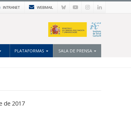
INTRANET
WEBMAIL
PLATAFORMAS
SALA DE PRENSA
e de 2017