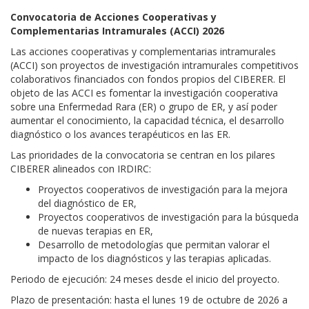
Convocatoria de Acciones Cooperativas y
Complementarias Intramurales (ACCI) 2026
Las acciones cooperativas y complementarias intramurales
(ACCI) son proyectos de investigación intramurales competitivos
colaborativos financiados con fondos propios del CIBERER. El
objeto de las ACCI es fomentar la investigación cooperativa
sobre una Enfermedad Rara (ER) o grupo de ER, y así poder
aumentar el conocimiento, la capacidad técnica, el desarrollo
diagnóstico o los avances terapéuticos en las ER.
Las prioridades de la convocatoria se centran en los pilares
CIBERER alineados con IRDIRC:
Proyectos cooperativos de investigación para la mejora
del diagnóstico de ER,
Proyectos cooperativos de investigación para la búsqueda
de nuevas terapias en ER,
Desarrollo de metodologías que permitan valorar el
impacto de los diagnósticos y las terapias aplicadas.
Periodo de ejecución: 24 meses desde el inicio del proyecto.
Plazo de presentación: hasta el lunes 19 de octubre de 2026 a