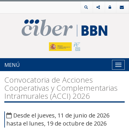
MENÚ
Toggl
navig
Convocatoria de Acciones
Cooperativas y Complementarias
Intramurales (ACCI) 2026
Desde el jueves, 11 de junio de 2026
hasta el lunes, 19 de octubre de 2026