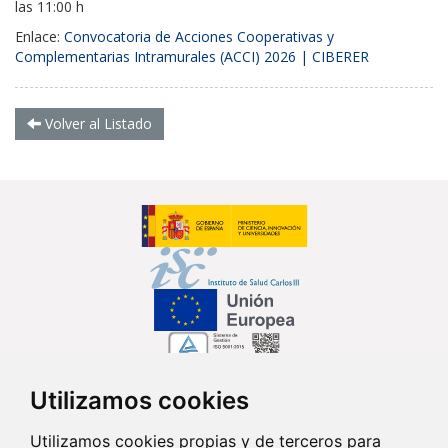
las 11:00 h
Enlace:
Convocatoria de Acciones Cooperativas y
Complementarias Intramurales (ACCI) 2026 | CIBERER
Volver al Listado
Utilizamos cookies
Síguenos en...
Utilizamos cookies propias y de terceros para