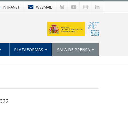
INTRANET
WEBMAIL
PLATAFORMAS
SALA DE PRENSA
2022