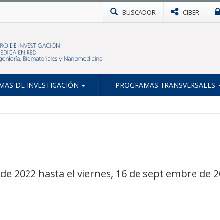
BUSCADOR
CIBER
AS DE INVESTIGACIÓN
PROGRAMAS TRANSVERSALES
de 2022 hasta el viernes, 16 de septiembre de 