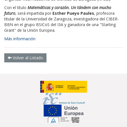
Con el título
Matemáticas y corazón. Un tándem con mucho
futuro
, será impartida por
Esther Pueyo Paules
, p
rofesora
titular de la Universidad de Zaragoza, investigadora del CIBER-
BBN en el grupo BSICoS del I3A y ganadora de una "Starting
Grant" de la Unión Europea.
Más información
Volver al Listado