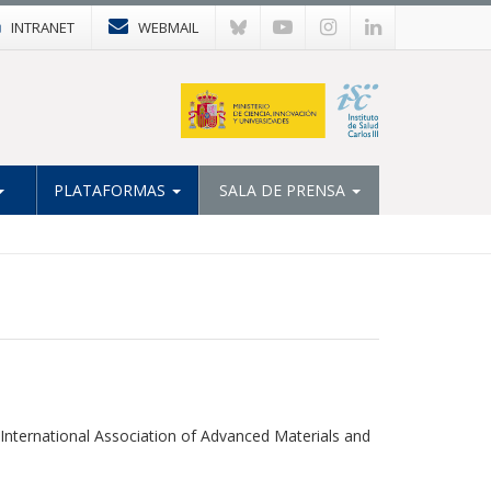
INTRANET
WEBMAIL
PLATAFORMAS
SALA DE PRENSA
y International Association of Advanced Materials and