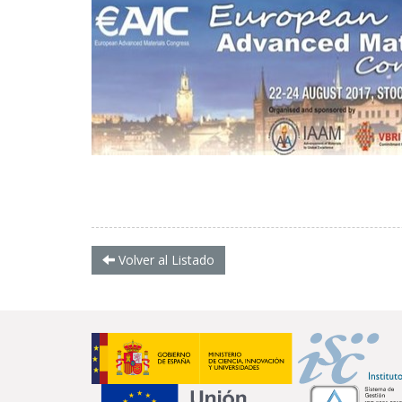
Volver al Listado