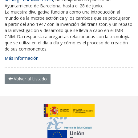
Ayuntamiento de Barcelona, hasta el 28 de junio.
La muestra divulgativa funciona como una introducción al
mundo de la microelectrónica y los cambios que se produjeron
a partir del año 1947 con la invención del transistor, y un repaso
a la investigación y desarrollo que se lleva a cabo en el IMB-
CNM. Da respuesta a preguntas relacionadas con la tecnología
que se utiliza en el día a día y cómo es el proceso de creación
de sus componentes.
Más información
Volver al Listado