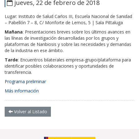
jueves, 22 de febrero de 2018
Lugar: Instituto de Salud Carlos III, Escuela Nacional de Sanidad
– Pabellón 7 – 8, C/ Monforte de Lemos, 5 | Sala Pittaluga
Mañana
: Presentaciones breves sobre los últimos avances en
las líneas de investigación desarrolladas por los grupos y
plataformas de Nanbiosis y sobre las necesidades y demandas
de la industria en ese ámbito.
Tarde
: Encuentros bilaterales empresa-grupo/plataforma para
identificar posibles colaboraciones y oportunidades de
transferencia.
Programa preliminar
Más información
Volver al Listado