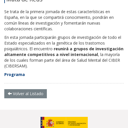
Se trata de la primera jornada de estas características en
España, en la que se compartirá
conocimiento, pondrán en
común líneas de investigación y fomentarán nuevas
colaboraciones científicas.
En esta jornada participarán grupos de investigación de todo el
Estado especializados en la genética de los trastornos
psiquiátricos. El encuentro
reunirá a grupos de investigación
altamente competitivos a nivel internacional
, la mayoría
de los cuales forman parte del área de Salud Mental del CIBER
(CIBERSAM).
Programa
Volver al Listado