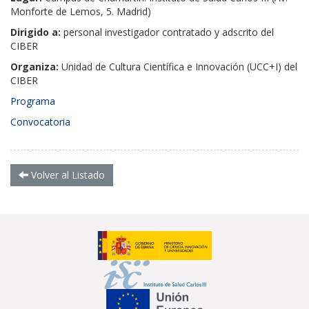
Monforte de Lemos, 5. Madrid)
Dirigido a:
personal investigador contratado y adscrito del
CIBER
Organiza:
Unidad de Cultura Científica e Innovación (UCC+I) del
CIBER
Programa
Convocatoria
Volver al Listado