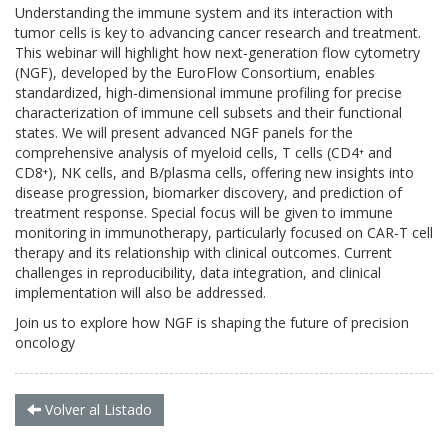
Understanding the immune system and its interaction with
tumor cells is key to advancing cancer research and treatment.
This webinar will highlight how next-generation flow cytometry
(NGF), developed by the EuroFlow Consortium, enables
standardized, high-dimensional immune profiling for precise
characterization of immune cell subsets and their functional
states. We will present advanced NGF panels for the
comprehensive analysis of myeloid cells, T cells (CD4⁺ and
CD8⁺), NK cells, and B/plasma cells, offering new insights into
disease progression, biomarker discovery, and prediction of
treatment response. Special focus will be given to immune
monitoring in immunotherapy, particularly focused on CAR-T cell
therapy and its relationship with clinical outcomes. Current
challenges in reproducibility, data integration, and clinical
implementation will also be addressed.
Join us to explore how NGF is shaping the future of precision
oncology
Volver al Listado