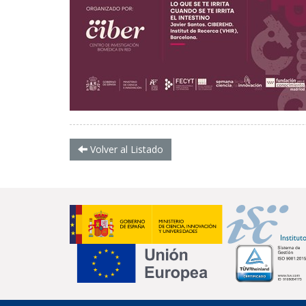
Volver al Listado