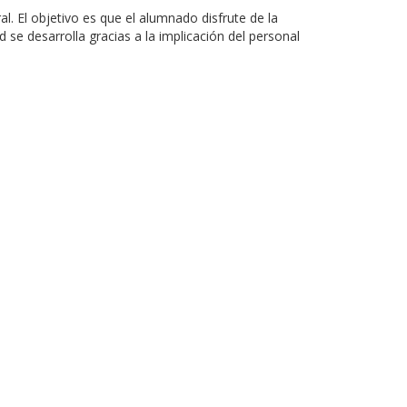
l. El objetivo es que el alumnado disfrute de la
 se desarrolla gracias a la implicación del personal