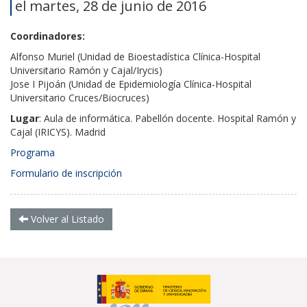
el martes, 28 de junio de 2016
Coordinadores:
Alfonso Muriel (Unidad de Bioestadística Clínica-Hospital
Universitario Ramón y Cajal/Irycis)
Jose I Pijoán (Unidad de Epidemiología Clínica-Hospital
Universitario Cruces/Biocruces)
Lugar
: Aula de informática. Pabellón docente. Hospital Ramón y
Cajal (IRICYS). Madrid
Programa
Formulario de inscripción
Volver al Listado