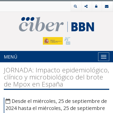
MENÚ
Toggl
navig
JORNADA: Impacto epidemiológico,
clínico y microbiológico del brote
de Mpox en España
Desde el miércoles, 25 de septiembre de
2024 hasta el miércoles, 25 de septiembre