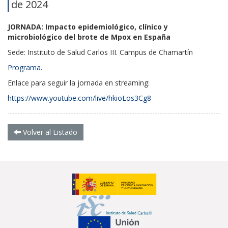
de 2024
JORNADA: Impacto epidemiológico, clínico y
microbiológico del brote de Mpox en España
Sede: Instituto de Salud Carlos III. Campus de Chamartín
Programa
.
Enlace para seguir la jornada en streaming:
https://www.youtube.com/live/hkioLos3Cg8
Volver al Listado