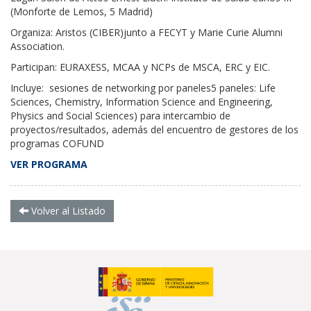
(Monforte de Lemos, 5 Madrid)
Organiza: Aristos (CIBER)junto a FECYT y Marie Curie Alumni
Association.
Participan: EURAXESS, MCAA y NCPs de MSCA, ERC y EIC.
Incluye: sesiones de networking por paneles5 paneles: Life
Sciences, Chemistry, Information Science and Engineering,
Physics and Social Sciences) para intercambio de
proyectos/resultados, además del encuentro de gestores de los
programas COFUND
VER PROGRAMA
Volver al Listado