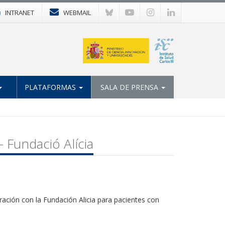
INTRANET
WEBMAIL
PLATAFORMAS
SALA DE PRENSA
 Fundació Alícia
oración con la Fundación Alicia para pacientes
con