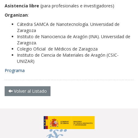
Asistencia libre
(para profesionales e investigadores)
Organizan
:
Cátedra SAMCA de Nanotecnología. Universidad de
Zaragoza
Instituto de Nanociencia de Aragón (INA). Universidad de
Zaragoza.
Colegio Oficial de Médicos de Zaragoza
Instituto de Ciencia de Materiales de Aragón (CSIC-
UNIZAR)
Programa
Volver al Listado