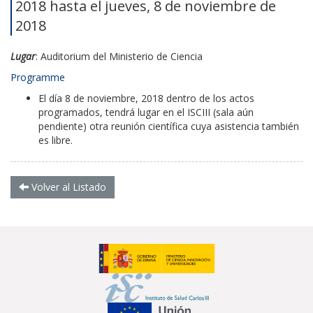
2018 hasta el jueves, 8 de noviembre de
2018
Lugar
: Auditorium del Ministerio de Ciencia
Programme
El día 8 de noviembre, 2018 dentro de los actos
programados, tendrá lugar en el ISCIII (sala aún
pendiente) otra reunión científica cuya asistencia también
es libre.
Volver al Listado