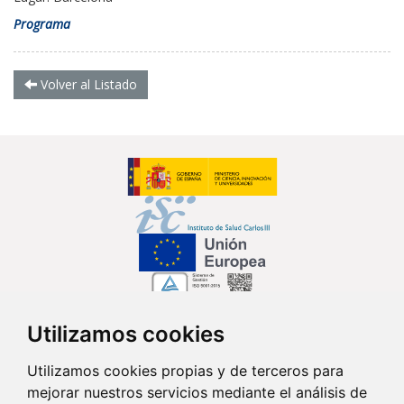
Programa
Volver al Listado
Utilizamos cookies
Síguenos en...
Utilizamos cookies propias y de terceros para
mejorar nuestros servicios mediante el análisis de