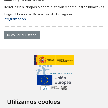
Descripción
: simposio sobre nutrición y compuestos bioactivos
Lugar
: Universitat Rovira i Virgili, Tarragona
Programación
.
Volver al Listado
Utilizamos cookies
Síguenos en...