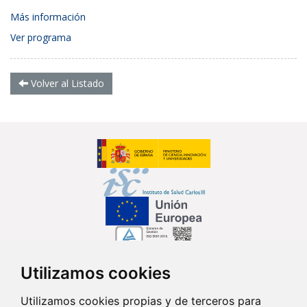
Más información
Ver programa
Volver al Listado
Utilizamos cookies
Síguenos en...
Utilizamos cookies propias y de terceros para