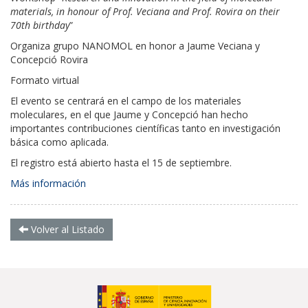
materials, in honour of Prof. Veciana and Prof. Rovira on their
70th birthday
”
Organiza grupo NANOMOL en honor a Jaume Veciana y
Concepció Rovira
Formato virtual
El evento se centrará en el campo de los materiales
moleculares, en el que Jaume y Concepció han hecho
importantes contribuciones científicas tanto en investigación
básica como aplicada.
El registro está abierto hasta el 15 de septiembre.
Más información
Volver al Listado