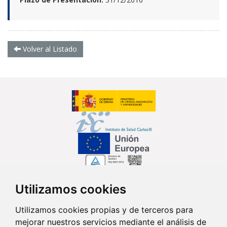
Volver al Listado
Utilizamos cookies
Síguenos en...
Utilizamos cookies propias y de terceros para
mejorar nuestros servicios mediante el análisis de