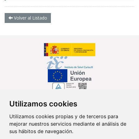
Volver al Listado
Utilizamos cookies
Síguenos en...
Utilizamos cookies propias y de terceros para
mejorar nuestros servicios mediante el análisis de
Contacto
sus hábitos de navegación.