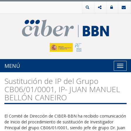
MENÚ
Toggl
navig
Sustitución de IP del Grupo
CB06/01/0001, IP- JUAN MANUEL
BELLÓN CANEIRO
El Comité de Dirección de CIBER-BBN ha recibido comunicación
de Inicio del procedimiento de sustitución de Investigador
Principal del grupo CB06/01/0001, siendo jefe de grupo Dr. Juan