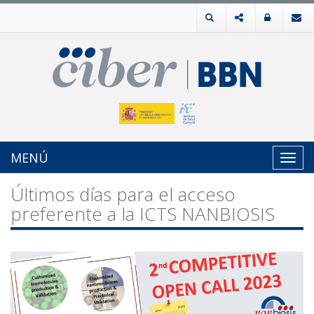
MENÚ
Toggl
navig
Últimos días para el acceso
preferente a la ICTS NANBIOSIS