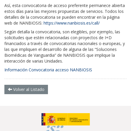
Así, esta convocatoria de acceso preferente permanece abierta
estos días para las mejores propuestas de servicios. Todos los
detalles de la convocatoria se pueden encontrar en la página
web de NANBIOSIS:
https://www.nanbiosis.es/call/
Según detalla la convocatoria, son elegibles, por ejemplo, las
solicitudes que estén relacionadas con proyectos de I+D
financiados a través de convocatorias nacionales o europeas, y
las que impliquen el desarrollo de alguna de las “Soluciones
Biomédicas de Vanguardia” de NANBIOSIS que implique la
interacción de varias Unidades.
Información Convocatoria acceso NANBIOSIS
Volver al Listado