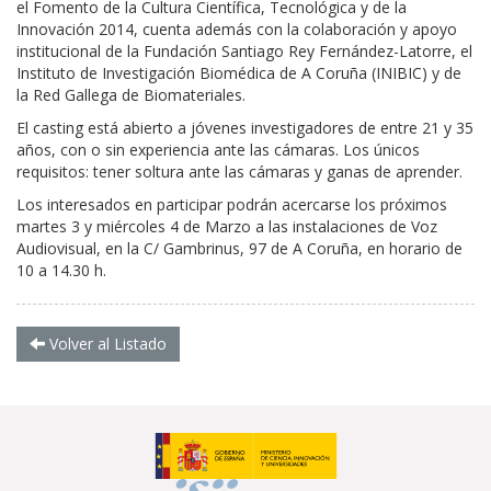
el Fomento de la Cultura Científica, Tecnológica y de la
Innovación 2014, cuenta además con la colaboración y apoyo
institucional de la Fundación Santiago Rey Fernández-Latorre, el
Instituto de Investigación Biomédica de A Coruña (INIBIC) y de
la Red Gallega de Biomateriales.
El casting está abierto a jóvenes investigadores de entre 21 y 35
años, con o sin experiencia ante las cámaras. Los únicos
requisitos: tener soltura ante las cámaras y ganas de aprender.
Los interesados en participar podrán acercarse los próximos
martes 3 y miércoles 4 de Marzo a las instalaciones de Voz
Audiovisual, en la C/ Gambrinus, 97 de A Coruña, en horario de
10 a 14.30 h.
Volver al Listado