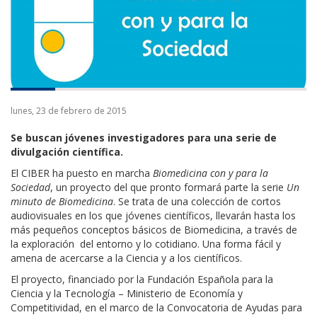
lunes, 23 de febrero de 2015
Se buscan jóvenes investigadores para una serie de
divulgación científica.
El CIBER ha puesto en marcha
Biomedicina con y para la
Sociedad
, un proyecto del que pronto formará parte la serie
Un
minuto de Biomedicina
. Se trata de una colección de cortos
audiovisuales en los que jóvenes científicos, llevarán hasta los
más pequeños conceptos básicos de Biomedicina, a través de
la exploración del entorno y lo cotidiano. Una forma fácil y
amena de acercarse a la Ciencia y a los científicos.
El proyecto, financiado por la Fundación Española para la
Ciencia y la Tecnología – Ministerio de Economía y
Competitividad, en el marco de la Convocatoria de Ayudas para