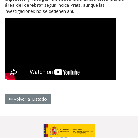
área del cerebro”
según indica Prats, aunque las
investigaciones no se detienen ahí.
Volver al Listado