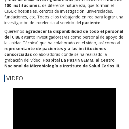
100 instituciones
, de diferente naturaleza, que forman el
CIBER: hospitales, centros de investigación, universidades,
fundaciones, etc. Todos ellos trabajando en red para lograr una
investigación de excelencia al servicio del
paciente.
Queremos
agradecer la disponibilidad de todo el personal
del CIBER
(tanto investigadores/as como personal de apoyo de
la Unidad Técnica) que ha colaborado en el vídeo, así como al
representante de pacientes y a las instituciones
consorciadas
colaboradoras donde se ha realizado la
grabación del vídeo:
Hospital La Paz/INGEMM, al Centro
Nacional de Microbiología e Instituto de Salud Carlos III.
VIDEO