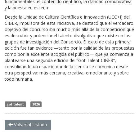
fundamentales: el contenido científico, la claridad comunicativa
y la puesta en escena.
Desde la Unidad de Cultura Científica e Innovación (UCC+I) del
CIBER, impulsora de esta iniciativa, se destacó que el verdadero
objetivo del concurso iba mucho más allá de la competición que
es descubrir y potenciar el talento divulgativo que existe en los
grupos de investigación del Consorcio. El éxito de esta primera
edición fue tan evidente —tanto por la calidad de las propuestas
como por la excelente acogida del público— que ya comienza a
plantearse una segunda edición del “Got Talent CIBER”,
consolidando un espacio donde la ciencia se comunica desde
otra perspectiva: más cercana, creativa, emocionante y sobre
todo humana.
got talent
2026
Volver al Listado