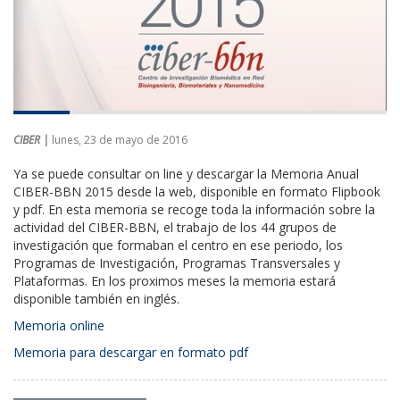
CIBER |
lunes, 23 de mayo de 2016
Ya se puede consultar on line y descargar la Memoria Anual
CIBER-BBN 2015 desde la web, disponible en formato Flipbook
y pdf. En esta memoria se recoge toda la información sobre la
actividad del CIBER-BBN, el trabajo de los 44 grupos de
investigación que formaban el centro en ese periodo, los
Programas de Investigación, Programas Transversales y
Plataformas. En los proximos meses la memoria estará
disponible también en inglés.
Memoria online
Memoria para descargar en formato pdf