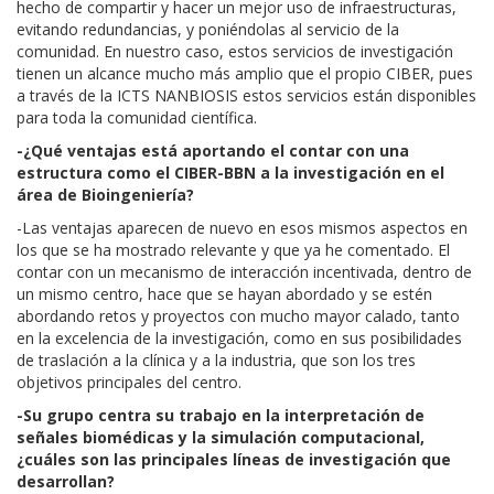
hecho de compartir y hacer un mejor uso de infraestructuras,
evitando redundancias, y poniéndolas al servicio de la
comunidad. En nuestro caso, estos servicios de investigación
tienen un alcance mucho más amplio que el propio CIBER, pues
a través de la ICTS NANBIOSIS estos servicios están disponibles
para toda la comunidad científica.
-¿Qué ventajas está aportando el contar con una
estructura como el CIBER-BBN a la investigación en el
área de Bioingeniería?
-Las ventajas aparecen de nuevo en esos mismos aspectos en
los que se ha mostrado relevante y que ya he comentado. El
contar con un mecanismo de interacción incentivada, dentro de
un mismo centro, hace que se hayan abordado y se estén
abordando retos y proyectos con mucho mayor calado, tanto
en la excelencia de la investigación, como en sus posibilidades
de traslación a la clínica y a la industria, que son los tres
objetivos principales del centro.
-Su grupo centra su trabajo en la interpretación de
señales biomédicas y la simulación computacional,
¿cuáles son las principales líneas de investigación que
desarrollan?