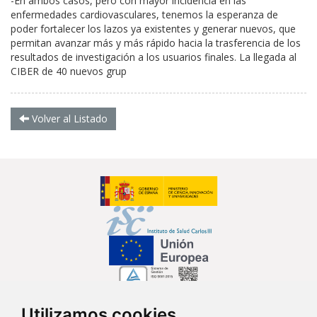
-En ambos casos, pero con mayor incidencia en las
enfermedades cardiovasculares, tenemos la esperanza de
poder fortalecer los lazos ya existentes y generar nuevos, que
permitan avanzar más y más rápido hacia la trasferencia de los
resultados de investigación a los usuarios finales. La llegada al
CIBER de 40 nuevos grup
Volver al Listado
Utilizamos cookies