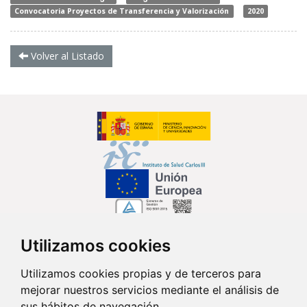
Convocatoria Proyectos de Transferencia y Valorización
2020
Volver al Listado
Utilizamos cookies
Síguenos en...
Utilizamos cookies propias y de terceros para
mejorar nuestros servicios mediante el análisis de
Contacto
sus hábitos de navegación.