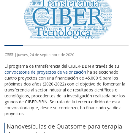
CIBER |
jueves, 24 de septiembre de 2020
El programa de transferencia del CIBER-BBN a través de su
convocatoria de proyectos de valorización
ha seleccionado
cuatro proyectos con una financiación de 45.000 € para los
próximos dos años (2020-2022) con el objetivo de fomentar la
transferencia al sector industrial de resultados científicos o
tecnológicos, procedentes de la investigación realizada por los
grupos de CIBER-BBN. Se trata de la tercera edición de esta
convocatoria que, desde su comienzo, ha financiado ya diez
proyectos.
Nanovesículas de Quatsome para terapia