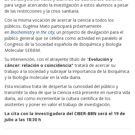
para seguir acercando la investigación a estos alumnos a pesar
de las restricciones y la crisis sanitaria.
Con la misma vocación de acercar la ciencia a todos los
públicos, Eugènia Mato participará próximamente
en
Biochemistry in the city
,
un proyecto de divulgación para el
público general que se celebra como actividad en paralelo al
Congreso de la Sociedad española de Bioquímica y Biología
Molecular SEBBM.
Su intervención, con el atrayente título de "
Evolución y
cáncer: relación o coincidencia"
tratará de acercar su
trabajo a la sociedad y subrayar la importancia de la Bioquímica
y la Biología molecular en la vida diaria.
Esta iniciativa trata de despertar la curiosidad del público y
transmitir la idea de que la Ciencia está presente en nuestra vida
diaria, así como incrementar la cultura científica de los
asistentes y poner en valor el trabajo de investigación.
La cita con la investigadora del CIBER-BBN será el 19 de
julio a las 18:30 h