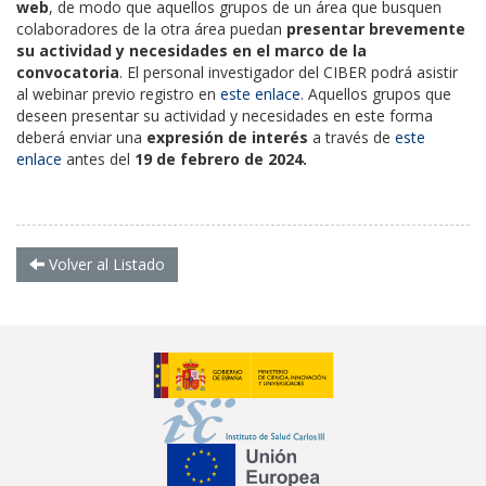
web
, de modo que aquellos grupos de un área que busquen
colaboradores de la otra área puedan
presentar brevemente
su actividad y necesidades en el marco de la
convocatoria
. El personal investigador del CIBER podrá asistir
al webinar previo registro en
este enlace
. Aquellos grupos que
deseen presentar su actividad y necesidades en este forma
deberá enviar una
expresión de interés
a través de
este
enlace
antes del
19 de febrero de 2024.
Volver al Listado