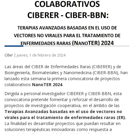
Ciber |
jueves, 1 de febrero de 2024
Las áreas del CIBER de Enfermedades Raras (CIBERER) y de
Bioingeniería, Biomateriales y Nanomedicina (CIBER-BBN), han
lanzado esta semana la primera convocatoria de proyectos
colaborativos
NanoTER 2024
.
Dirigida a personal investigador CIBERER y CIBER-BBN, esta
convocatoria pretende fomentar y reforzar el desarrollo de
proyectos de investigación cooperativa, en el ámbito de las
Terapias Avanzadas basadas en el uso de vectores no
virales para el tratamiento de enfermedades raras
(ER).
La finalidad es desarrollar proyectos que puedan resultar en
soluciones terapéuticas innovadoras como respuesta a