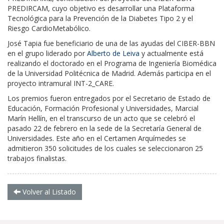
PREDIRCAM, cuyo objetivo es desarrollar una Plataforma
Tecnológica para la Prevención de la Diabetes Tipo 2 y el
Riesgo CardioMetabólico.
José Tapia fue beneficiario de una de las ayudas del CIBER-BBN
en el grupo liderado por
Alberto de Leiva
y actualmente está
realizando el doctorado en el Programa de Ingeniería Biomédica
de la Universidad Politécnica de Madrid. Además participa en el
proyecto intramural INT-2_CARE.
Los premios fueron entregados por el Secretario de Estado de
Educación, Formación Profesional y Universidades,
Marcial
Marín Hellín,
en el transcurso de un acto que se celebró el
pasado 22 de febrero en la sede de la Secretaría General de
Universidades. Este año en el Certamen Arquímedes se
admitieron 350 solicitudes de los cuales se seleccionaron 25
trabajos finalistas.
Volver al Listado