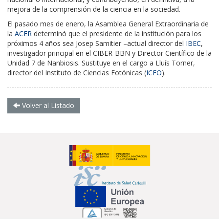
mejora de la comprensión de la ciencia en la sociedad.
El pasado mes de enero, la Asamblea General Extraordinaria de
la
ACER
determinó que el presidente de la institución para los
próximos 4 años sea Josep Samitier –actual director del
IBEC
,
investigador principal en el CIBER-BBN y Director Científico de la
Unidad 7 de Nanbiosis. Sustituye en el cargo a Lluís Torner,
director del Instituto de Ciencias Fotónicas (
ICFO
).
Volver al Listado