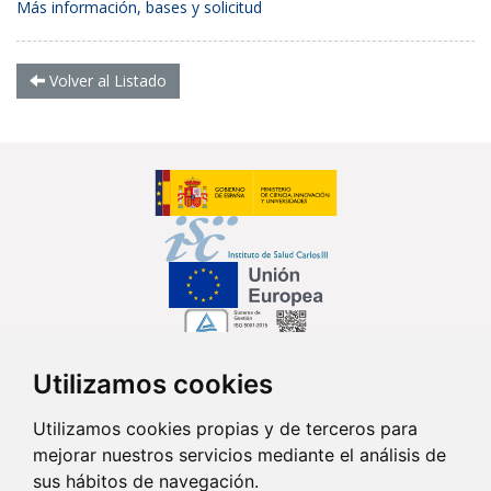
Más información, bases y solicitud
Volver al Listado
Utilizamos cookies
Síguenos en...
Utilizamos cookies propias y de terceros para
mejorar nuestros servicios mediante el análisis de
Contacto
sus hábitos de navegación.