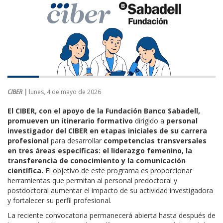
CIBER |
lunes, 4 de mayo de 2026
El CIBER, con el apoyo de la Fundación Banco Sabadell,
promueven un itinerario formativo
dirigido a
personal
investigador del CIBER en etapas iniciales de su carrera
profesional
para desarrollar
competencias transversales
en tres áreas específicas: el liderazgo femenino, la
transferencia de conocimiento y la comunicación
científica.
El objetivo de este programa es proporcionar
herramientas que permitan al personal predoctoral y
postdoctoral aumentar el impacto de su actividad investigadora
y fortalecer su perfil profesional.
La reciente convocatoria permanecerá abierta hasta después de