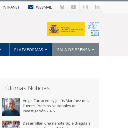
INTRANET
WEBMAIL
PLATAFORMAS
SALA DE PRENSA
Últimas Noticias
Ángel Carracedo y Jesús Martínez de la
Fuente, Premios Nacionales de
Investigación 2026
Desarrollan una nanoterapia dirigida a