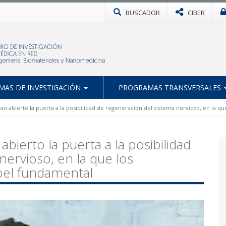
BUSCADOR
CIBER
AS DE INVESTIGACIÓN
PROGRAMAS TRANSVERSALES
an abierto la puerta a la posibilidad de regeneración del sistema nervioso, en la 
bierto la puerta a la posibilidad
nervioso, en la que los
pel fundamental