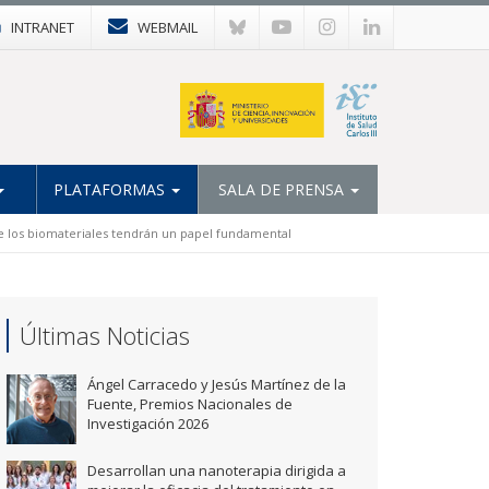
INTRANET
WEBMAIL
PLATAFORMAS
SALA DE PRENSA
que los biomateriales tendrán un papel fundamental
Últimas Noticias
Ángel Carracedo y Jesús Martínez de la
Fuente, Premios Nacionales de
Investigación 2026
Desarrollan una nanoterapia dirigida a