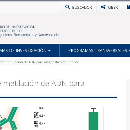
BUSCADOR
CIBER
AS DE INVESTIGACIÓN
PROGRAMAS TRANSVERSALES
te metilación de ADN para diagnóstico de Cáncer
 metilación de ADN para