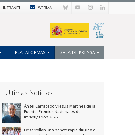
INTRANET
WEBMAIL
PLATAFORMAS
SALA DE PRENSA
Últimas Noticias
Ángel Carracedo y Jesús Martínez de la
Fuente, Premios Nacionales de
Investigación 2026
Desarrollan una nanoterapia dirigida a