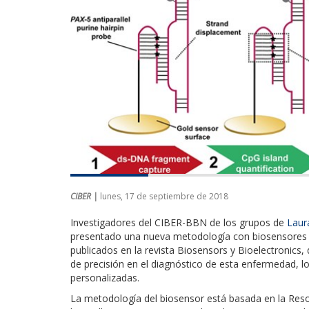
CIBER |
lunes, 17 de septiembre de 2018
Investigadores del CIBER-BBN de los grupos de
Laur
presentado una nueva metodología con biosensores óp
publicados en la revista Biosensors y Bioelectronics,
de precisión en el diagnóstico de esta enfermedad, lo
personalizadas.
La metodología del biosensor está basada en la Res