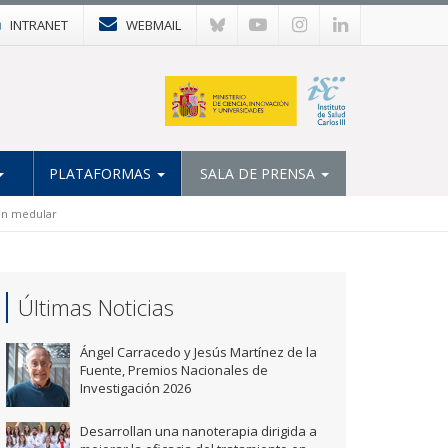
INTRANET
WEBMAIL
PLATAFORMAS
SALA DE PRENSA
ión medular
Últimas Noticias
Ángel Carracedo y Jesús Martínez de la
Fuente, Premios Nacionales de
Investigación 2026
Desarrollan una nanoterapia dirigida a