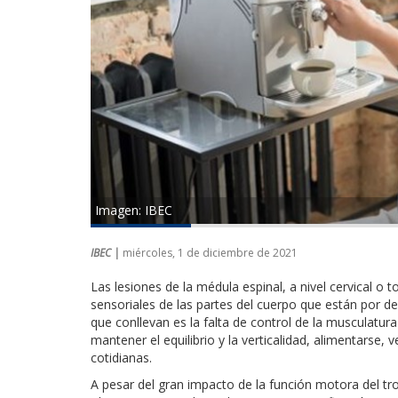
Imagen: IBEC
IBEC |
miércoles, 1 de diciembre de 2021
Las lesiones de la médula espinal, a nivel cervical o 
sensoriales de las partes del cuerpo que están por d
que conllevan es la falta de control de la musculatu
mantener el equilibrio y la verticalidad, alimentarse,
cotidianas.
A pesar del gran impacto de la función motora del tro