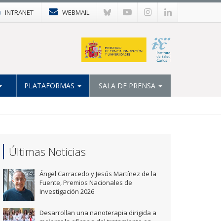
INTRANET
WEBMAIL
PLATAFORMAS
SALA DE PRENSA
Últimas Noticias
Ángel Carracedo y Jesús Martínez de la
Fuente, Premios Nacionales de
Investigación 2026
Desarrollan una nanoterapia dirigida a