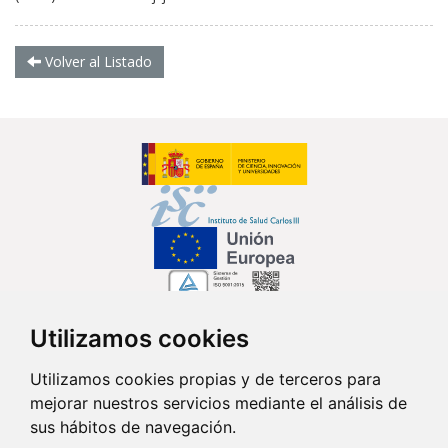
Volver al Listado
Utilizamos cookies
Síguenos en...
Utilizamos cookies propias y de terceros para
mejorar nuestros servicios mediante el análisis de
Contacto
sus hábitos de navegación.