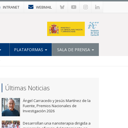
INTRANET
WEBMAIL
PLATAFORMAS
SALA DE PRENSA
r
Últimas Noticias
Ángel Carracedo y Jesús Martínez de la
Fuente, Premios Nacionales de
Investigación 2026
Desarrollan una nanoterapia dirigida a