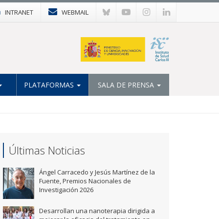
INTRANET
WEBMAIL
PLATAFORMAS
SALA DE PRENSA
Últimas Noticias
Ángel Carracedo y Jesús Martínez de la
Fuente, Premios Nacionales de
Investigación 2026
Desarrollan una nanoterapia dirigida a