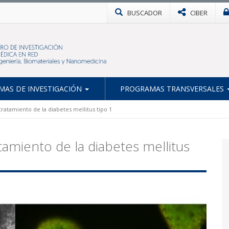
BUSCADOR
CIBER
AS DE INVESTIGACIÓN
PROGRAMAS TRANSVERSALES
ratamiento de la diabetes mellitus tipo 1
tamiento de la diabetes mellitus