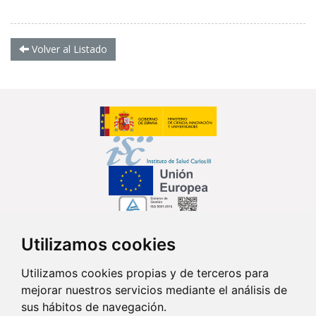
Volver al Listado
Utilizamos cookies
Síguenos en...
Utilizamos cookies propias y de terceros para
mejorar nuestros servicios mediante el análisis de
Contacto
sus hábitos de navegación.