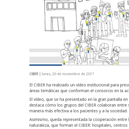
CIBER |
lunes, 20 de noviembre de 2017
El CIBER ha realizado un vídeo institucional para pr
áreas temáticas que conforman el consorcio en la act
El vídeo, que se ha presentado en la gran pantalla e
destaca cómo los grupos del CIBER colaboran entre sí 
manera más efectiva a los pacientes y a la sociedad.
Asimismo, queda representada la cooperación entre lo
naturaleza, que forman el CIBER: hospitales, centros 