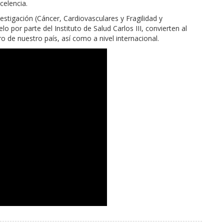
celencia.
stigación (Cáncer, Cardiovasculares y Fragilidad y
 por parte del Instituto de Salud Carlos III, convierten al
o de nuestro país, así como a nivel internacional.