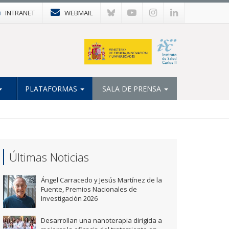
INTRANET
WEBMAIL
PLATAFORMAS
SALA DE PRENSA
Últimas Noticias
Ángel Carracedo y Jesús Martínez de la
Fuente, Premios Nacionales de
Investigación 2026
Desarrollan una nanoterapia dirigida a