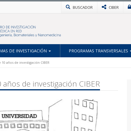
BUSCADOR
CIBER
AS DE INVESTIGACIÓN
PROGRAMAS TRANSVERSALES
e 10 años de investigación CIBER
0 años de investigación CIBER